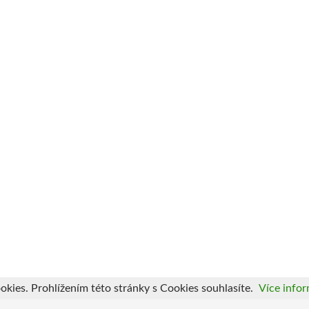
okies. Prohlížením této stránky s Cookies souhlasíte.
Více infor