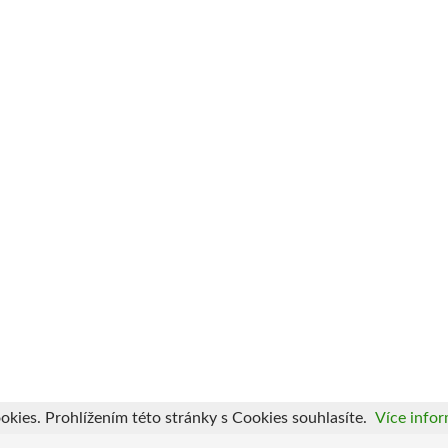
okies. Prohlížením této stránky s Cookies souhlasíte.
Více infor