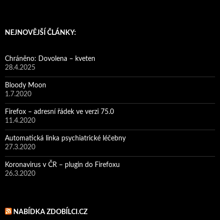
NEJNOVĚJŠÍ ČLÁNKY:
Chráněno: Dovolena – kveten
28.4.2025
Bloody Moon
1.7.2020
Firefox – adresní řádek ve verzi 75.0
11.4.2020
Automatická linka psychiatrické léčebny
27.3.2020
Koronavirus v ČR – plugin do Firefoxu
26.3.2020
NABÍDKA ZDOBÍLCI.CZ