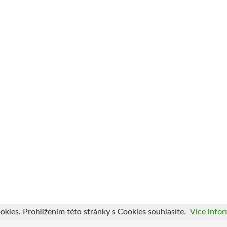
okies. Prohlížením této stránky s Cookies souhlasíte.
Více infor