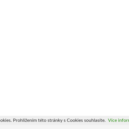
okies. Prohlížením této stránky s Cookies souhlasíte.
Více infor